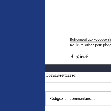
Bali
conseil aux voyageurs
meilleure saison pour plong
Commentaires
Rédigez un commentaire...