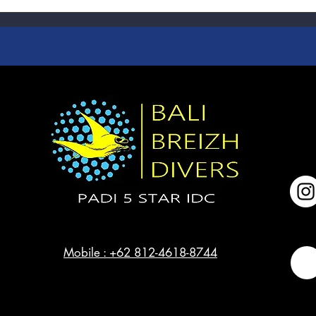
Mobile : +62 812-4618-8744