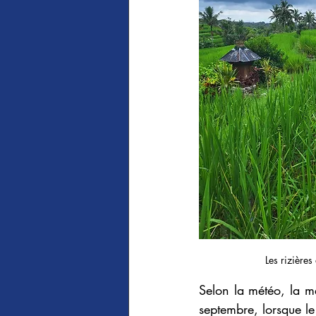
Les rizières
Selon la météo, la me
septembre, lorsque le