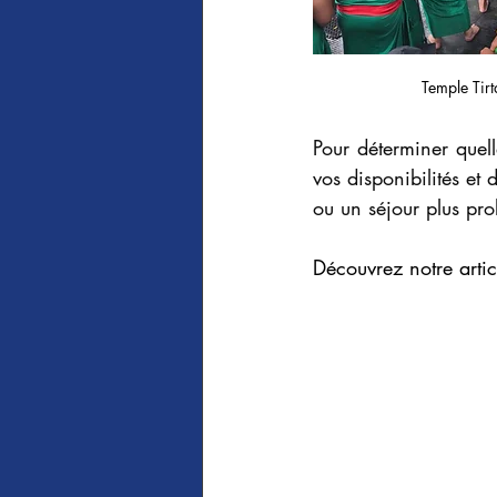
Temple Tir
Pour déterminer quell
vos disponibilités et
ou un séjour plus pro
Découvrez notre arti