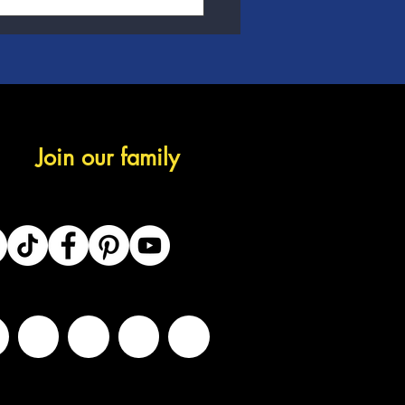
Join our family