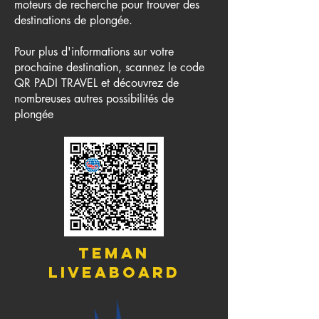
moteurs de recherche pour trouver des
destinations de plongée.
Pour plus d'informations sur votre
prochaine destination, scannez le code
QR PADI TRAVEL et découvrez de
nombreuses autres possibilités de
plongée
TEMAN
Liveaboard