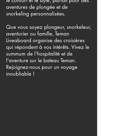
le confort et le style, parfait pour des
aventures de plongée et de
snorkeling personnalisées.
Que vous soyez plongeur, snorkeleur,
aventurier ou famille, Teman
Liveaboard organise des croisières
qui répondent à vos intérêts. Vivez le
summum de l'hospitalité et de
l'aventure sur le bateau Teman.
Rejoignez-nous pour un voyage
inoubliable !