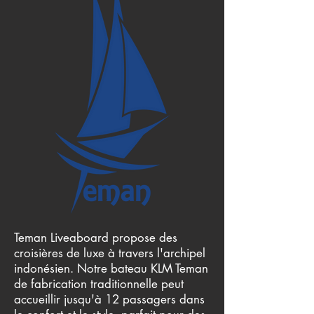
Teman Liveaboard propose des
croisières de luxe à travers l'archipel
indonésien. Notre bateau KLM Teman
de fabrication traditionnelle peut
accueillir jusqu'à 12 passagers dans