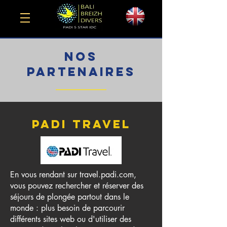
NOS
PARTENAIRES
PADI TrAVEL
En vous rendant sur travel.padi.com,
vous pouvez rechercher et réserver des
séjours de plongée partout dans le
monde : plus besoin de parcourir
différents sites web ou d'utiliser des