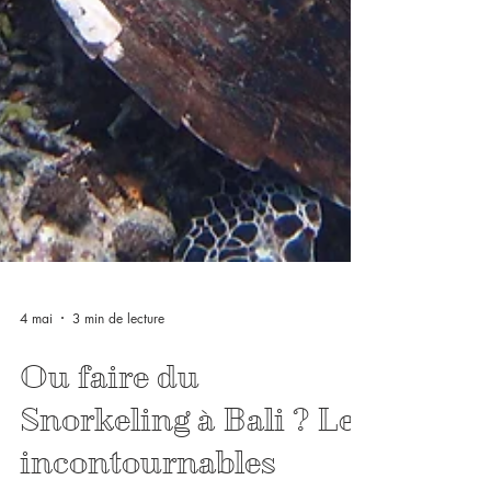
4 mai
3 min de lecture