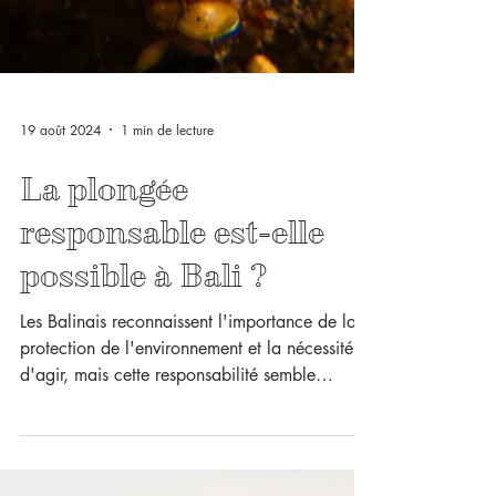
19 août 2024
1 min de lecture
La plongée
responsable est-elle
possible à Bali ?