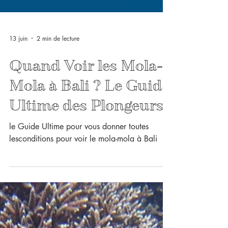
13 juin
2 min de lecture
Quand Voir les Mola-
Mola à Bali ? Le Guide
Ultime des Plongeurs
le Guide Ultime pour vous donner toutes
lesconditions pour voir le mola-mola à Bali