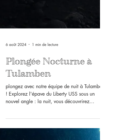
6 août 2024
1 min de lecture
Plongée Nocturne à