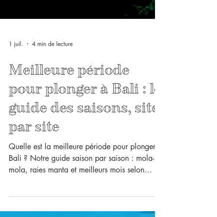
1 juil.
4 min de lecture
Meilleure période
pour plonger à Bali : le
guide des saisons, site
par site
Quelle est la meilleure période pour plonger à
Bali ? Notre guide saison par saison : mola-
mola, raies manta et meilleurs mois selon
chaque site