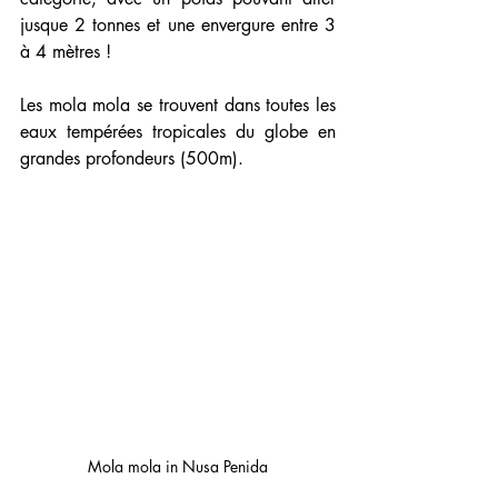
jusque 2 tonnes et une envergure entre 3 
à 4 mètres !
Les mola mola se trouvent dans toutes les 
eaux tempérées tropicales du globe en 
grandes profondeurs (500m).
Mola mola in Nusa Penida