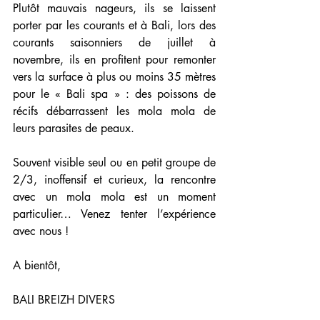
Plutôt mauvais nageurs, ils se laissent 
porter par les courants et à Bali, lors des 
courants saisonniers de juillet à 
novembre, ils en profitent pour remonter 
vers la surface à plus ou moins 35 mètres 
pour le « Bali spa » : des poissons de 
récifs débarrassent les mola mola de 
leurs parasites de peaux.
Souvent visible seul ou en petit groupe de 
2/3, inoffensif et curieux, la rencontre 
avec un mola mola est un moment 
particulier… Venez tenter l’expérience 
avec nous !
A bientôt, 
BALI BREIZH DIVERS