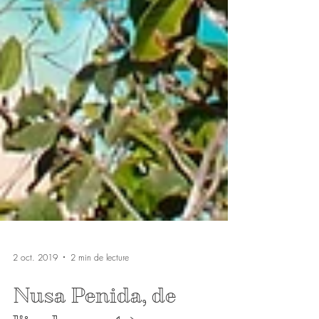
2 oct. 2019
2 min de lecture