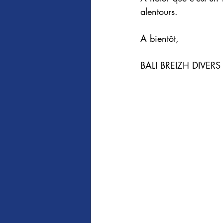
alentours.
A bientôt, 
BALI BREIZH DIVERS