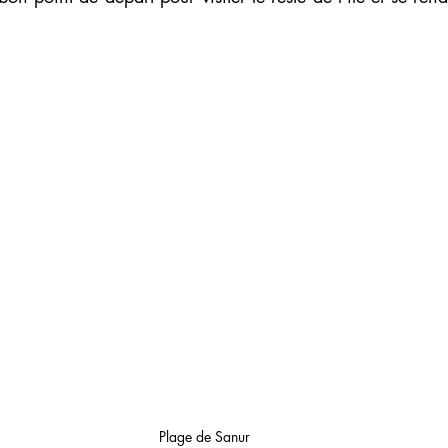
Plage de Sanur