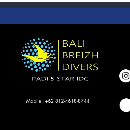
Mobile : +62 812-4618-8744