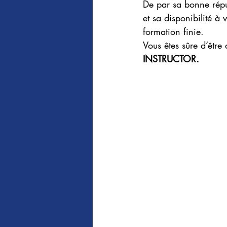
De par sa bonne réput
et sa disponibilité à
formation finie.
Vous êtes sûre d’être 
INSTRUCTOR. 