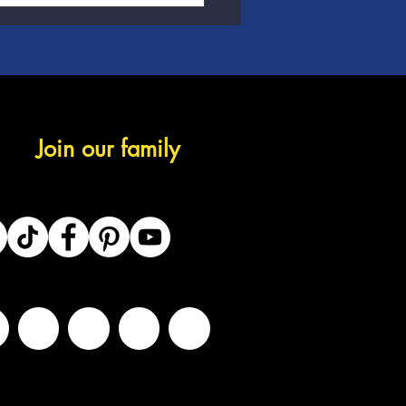
Join our family