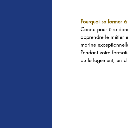
Pourquoi se former à 
Connu pour être dans
apprendre le métier e
marine exceptionnelle,
Pendant votre formati
ou le logement, un cl