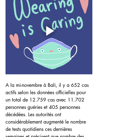
A la mi-novembre à Bali, il y a 652 cas 
actifs selon les données officielles pour 
un total de 12.759 cas avec 11.702 
personnes guéries et 405 personnes 
décédées. Les autorités ont 
considérablement augmenté le nombre 
de tests quotidiens ces dernières 
semaines et précisent que nombre des 