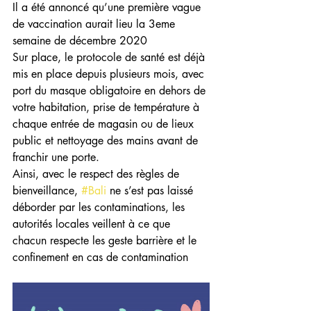
Il a été annoncé qu’une première vague 
de vaccination aurait lieu la 3eme 
semaine de décembre 2020
Sur place, le protocole de santé est déjà 
mis en place depuis plusieurs mois, avec 
port du masque obligatoire en dehors de 
votre habitation, prise de température à 
chaque entrée de magasin ou de lieux 
public et nettoyage des mains avant de 
franchir une porte.
Ainsi, avec le respect des règles de 
bienveillance, 
#Bali
 ne s’est pas laissé 
déborder par les contaminations, les 
autorités locales veillent à ce que 
chacun respecte les geste barrière et le 
confinement en cas de contamination