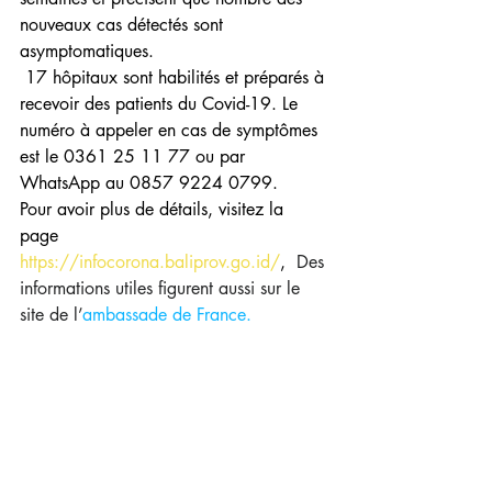
nouveaux cas détectés sont 
asymptomatiques.
 17 hôpitaux sont habilités et préparés à 
recevoir des patients du Covid-19. Le 
numéro à appeler en cas de symptômes 
est le 0361 25 11 77 ou par 
WhatsApp au 0857 9224 0799.
Pour avoir plus de détails, visitez la 
page 
https://infocorona.baliprov.go.id/
, 
 Des 
informations utiles figurent aussi sur le 
site de l’
ambassade de France.