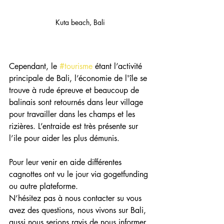
Kuta beach, Bali
Cependant, le 
#tourisme
 étant l’activité 
principale de Bali, l’économie de l'île se 
trouve à rude épreuve et beaucoup de 
balinais sont retournés dans leur village 
pour travailler dans les champs et les 
rizières. L’entraide est très présente sur 
l’ile pour aider les plus démunis.
Pour leur venir en aide différentes 
cagnottes ont vu le jour via gogetfunding 
ou autre plateforme.
N’hésitez pas à nous contacter su vous 
avez des questions, nous vivons sur Bali, 
aussi nous serions ravis de nous informer.