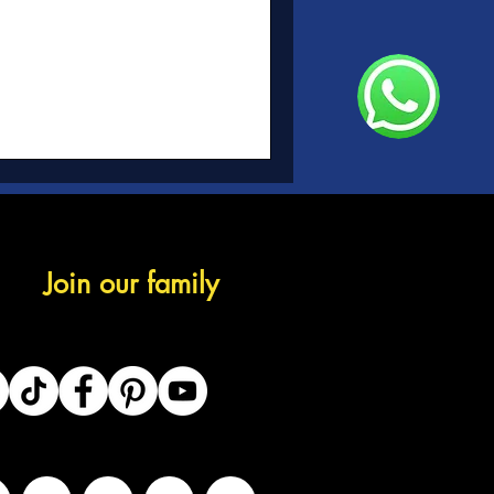
Join our family