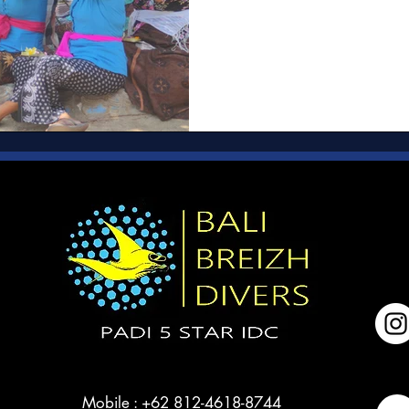
Mobile : +62 812-4618-8744