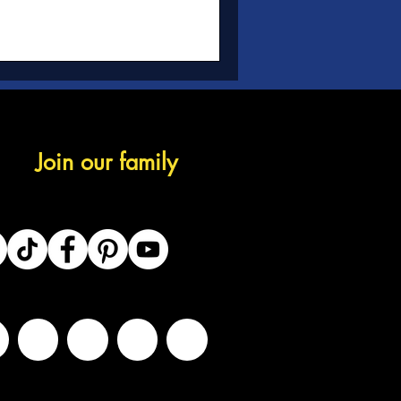
Join our family