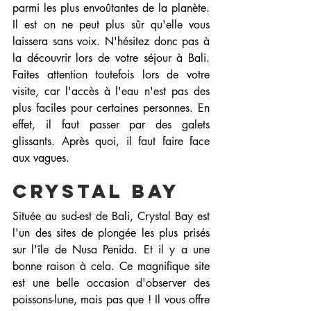
parmi les plus envoûtantes de la planète. 
Il est on ne peut plus sûr qu'elle vous 
laissera sans voix. N'hésitez donc pas à 
la découvrir lors de votre séjour à Bali. 
Faites attention toutefois lors de votre 
visite, car l'accès à l'eau n'est pas des 
plus faciles pour certaines personnes. En 
effet, il faut passer par des galets 
glissants. Après quoi, il faut faire face 
aux vagues.
Crystal Bay
Située au sud-est de Bali, Crystal Bay est 
l'un des sites de plongée les plus prisés 
sur l'île de Nusa Penida. Et il y a une 
bonne raison à cela. Ce magnifique site 
est une belle occasion d'observer des 
poissons-lune, mais pas que ! Il vous offre 