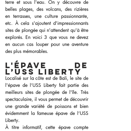
terre et sous l'eau. On y découvre de 
belles plages, des volcans, des rizières 
en terrasses, une culture passionnante, 
etc. À cela s'ajoutent d'impressionnants 
sites de plongée qui n'attendent qu'à être 
explorés. En voici 3 que vous ne devez 
en aucun cas louper pour une aventure 
des plus mémorables.
L'épave de 
l’USS Liberty
Localisé sur la côte est de Bali, le site de 
l'épave de l’USS Liberty fait partie des 
meilleurs sites de plongée de l'île. Très 
spectaculaire, il vous permet de découvrir 
une grande variété de poissons et bien 
évidemment la fameuse épave de l’USS 
Liberty.
À titre informatif, cette épave compte 