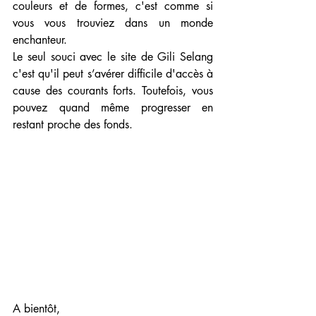
couleurs et de formes, c'est comme si 
vous vous trouviez dans un monde 
enchanteur.
Le seul souci avec le site de Gili Selang 
c'est qu'il peut s’avérer difficile d'accès à 
cause des courants forts. Toutefois, vous 
pouvez quand même progresser en 
restant proche des fonds.
A bientôt, 