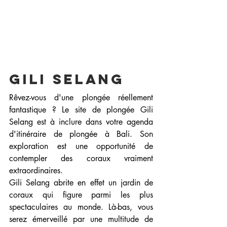
Gili Selang
Rêvez-vous d'une plongée réellement 
fantastique ? Le site de plongée Gili 
Selang est à inclure dans votre agenda 
d'itinéraire de plongée à Bali. Son 
exploration est une opportunité de 
contempler des coraux vraiment 
extraordinaires.
Gili Selang abrite en effet un jardin de 
coraux qui figure parmi les plus 
spectaculaires au monde. Là-bas, vous 
serez émerveillé par une multitude de 