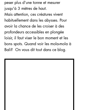
peser plus d'une tonne et mesurer 
jusqu'à 3 mètres de haut.
Mais attention, ces créatures vivent 
habituellement dans les abysses. Pour 
avoir la chance de les croiser à des 
profondeurs accessibles en plongée 
loisir, il faut viser le bon moment et les 
bons spots. Quand voir les mola-mola à 
Bali?  On vous dit tout dans ce blog.