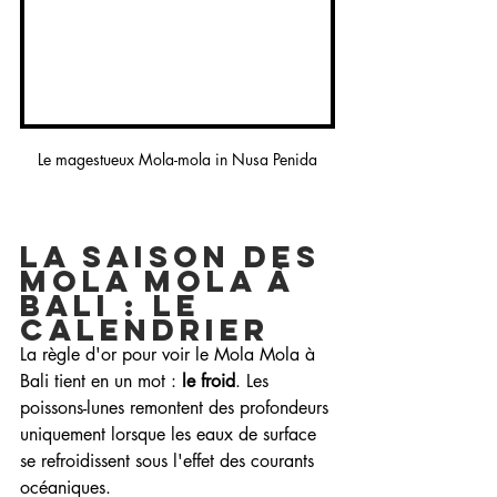
Le magestueux Mola-mola in Nusa Penida
La Saison des 
Mola Mola à 
Bali : Le 
Calendrier
La règle d'or pour voir le Mola Mola à 
Bali tient en un mot : 
le froid
. Les 
poissons-lunes remontent des profondeurs 
uniquement lorsque les eaux de surface 
se refroidissent sous l'effet des courants 
océaniques.